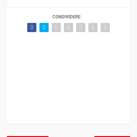
CONDIVIDERE: