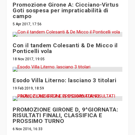
Promozione Girone A: Cicciano-Virtus
Goti sospesa per impraticabilità di
campo
5 Apr 2017, 17:56
Con il tandem Colesanti & De Micco il
Ponticelli vola
18 Nov 2017, 19:05
Esodo Villa Literno: lasciano 3 titolari
19 Feb 2019, 18:59
PROMOZIONE GIRONE D, 9^GIORNATA:
RISULTATI FINALI, CLASSIFICA E
PROSSIMO TURNO
6 Nov 2016, 16:33