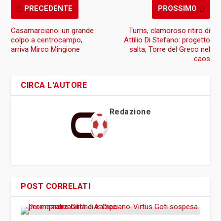
PRECEDENTE
PROSSIMO
Casamarciano: un grande
Turris, clamoroso ritiro di
colpo a centrocampo,
Attilio Di Stefano: progetto
arriva Mirco Mingione
salta, Torre del Greco nel
caos
CIRCA L'AUTORE
Redazione
POST CORRELATI