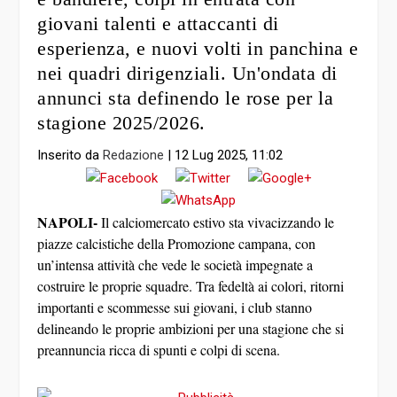
giovani talenti e attaccanti di
esperienza, e nuovi volti in panchina e
nei quadri dirigenziali. Un'ondata di
annunci sta definendo le rose per la
stagione 2025/2026.
Inserito da
Redazione
|
12 Lug 2025, 11:02
NAPOLI-
Il calciomercato estivo sta vivacizzando le
piazze calcistiche della
Promozione campana
, con
un’intensa attività che vede le società impegnate a
costruire le proprie squadre. Tra fedeltà ai colori, ritorni
importanti e scommesse sui giovani, i club stanno
delineando le proprie ambizioni per una stagione che si
preannuncia ricca di spunti e colpi di scena.