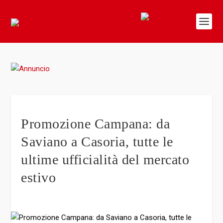
Promozione Campana: da
Saviano a Casoria, tutte le
ultime ufficialità del mercato
estivo