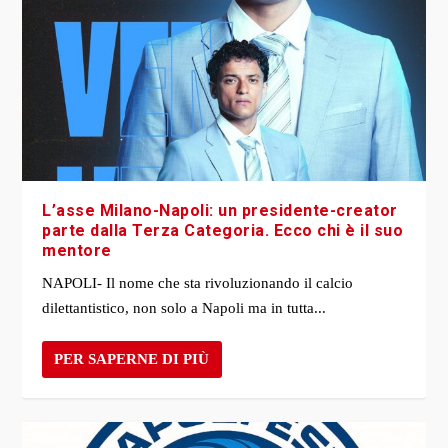
L’asse Milano-Napoli: un presidente-creator
parte dalla Terza Categoria. Ecco chi è il suo
mentore
NAPOLI- Il nome che sta rivoluzionando il calcio
dilettantistico, non solo a Napoli ma in tutta...
PER SAPERNE DI PIÙ