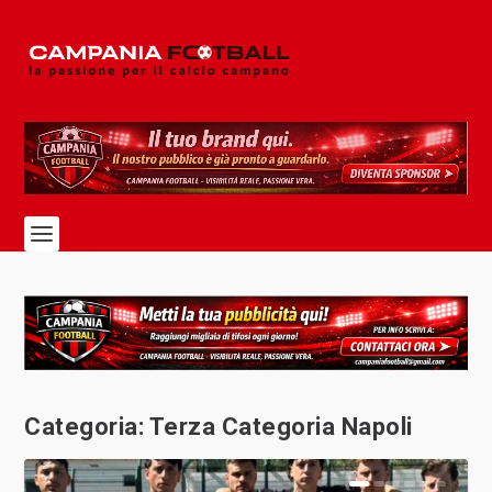
Categoria:
Terza Categoria Napoli