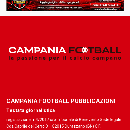
CAMPANIA FOOTBALL PUBBLICAZIONI
Testata giornalistica
registrazione n. 4/2017 c/o Tribunale di Benevento Sede legale:
Cda Caprile del Cerro 3 – 82015 Durazzano (BN) C.F.