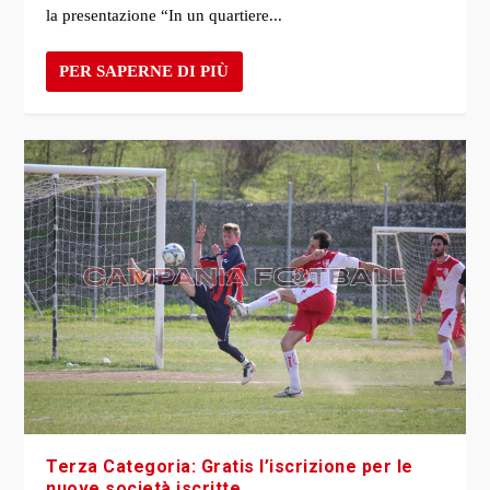
la presentazione “In un quartiere...
PER SAPERNE DI PIÙ
Terza Categoria: Gratis l’iscrizione per le
nuove società iscritte