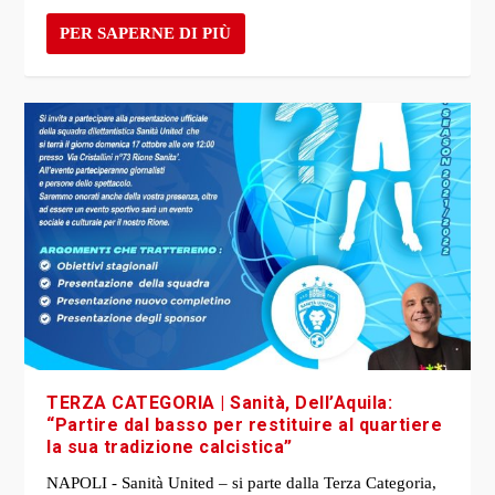
PER SAPERNE DI PIÙ
TERZA CATEGORIA | Sanità, Dell’Aquila:
“Partire dal basso per restituire al quartiere
la sua tradizione calcistica”
NAPOLI - Sanità United – si parte dalla Terza Categoria,