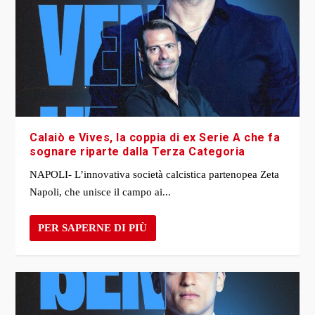
Calaiò e Vives, la coppia di ex Serie A che fa
sognare riparte dalla Terza Categoria
NAPOLI- L’innovativa società calcistica partenopea Zeta
Napoli, che unisce il campo ai...
PER SAPERNE DI PIÙ