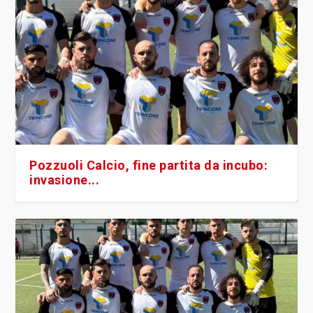
Pozzuoli Calcio, fine partita da incubo:
invasione...