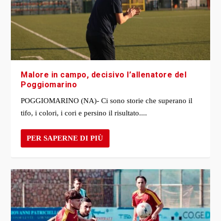
Malore in campo, decisivo l’allenatore del
Poggiomarino
POGGIOMARINO (NA)- Ci sono storie che superano il
tifo, i colori, i cori e persino il risultato....
PER SAPERNE DI PIÙ