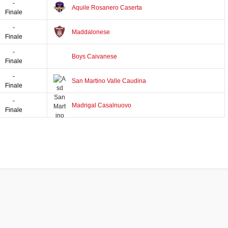
-
Aquile Rosanero Caserta
Finale
-
Maddalonese
Finale
-
Boys Caivanese
Finale
-
San Martino Valle Caudina
Finale
-
Madrigal Casalnuovo
Finale