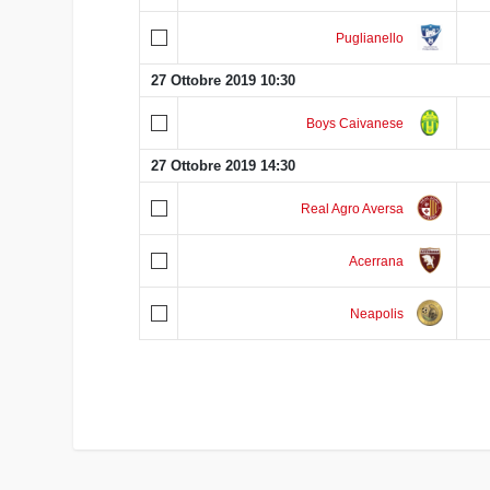
Puglianello
27 Ottobre 2019 10:30
Boys Caivanese
27 Ottobre 2019 14:30
Real Agro Aversa
Acerrana
Neapolis