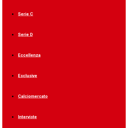
Serie C
Serie D
Eccellenza
Esclusive
Calciomercato
Interviste