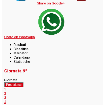
Share on Google+
Share on WhatsApp
Risultati
Classifica
Marcatori
Calendario
Statistiche
Giornata 9ª
Giornate
Precedente
1
2
3
4