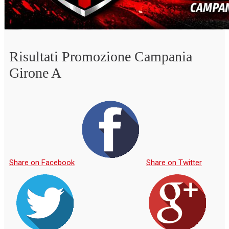
Risultati Promozione Campania
Girone A
Share on Facebook
Share on Twitter