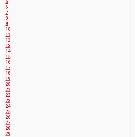
5
6
7
8
9
10
11
12
13
14
15
16
17
18
19
20
21
22
23
24
25
26
27
28
29