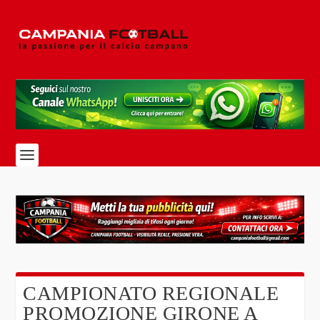
CAMPIONATO REGIONALE
PROMOZIONE GIRONE A